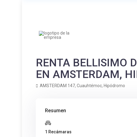
RENTA BELLISIMO
EN AMSTERDAM, H
AMSTERDAM 147,
Cuauhtémoc
,
Hipódromo
Resumen
1 Recámaras