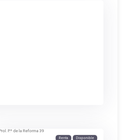
Renta
Disponible