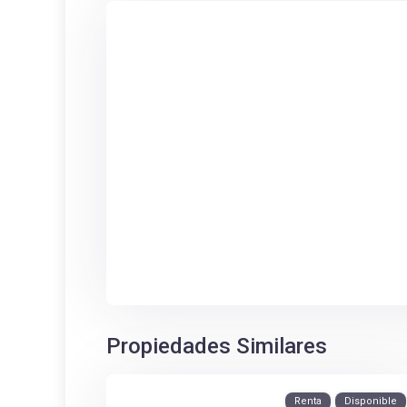
Propiedades Similares
Renta
Disponible