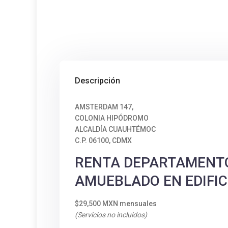
Descripción
AMSTERDAM 147,
COLONIA HIPÓDROMO
ALCALDÍA CUAUHTÉMOC
C.P. 06100, CDMX
RENTA DEPARTAMENT
AMUEBLADO EN EDIFIC
$29,500 MXN mensuales
(Servicios no incluidos)