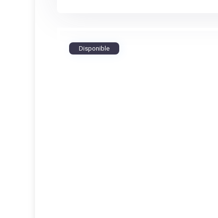
Disponible