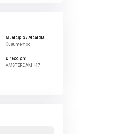
Municipio / Alcaldía:
Cuauhtémoc
Dirección:
AMSTERDAM 147