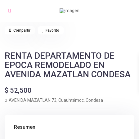
Compartir
Favorito
RENTA DEPARTAMENTO DE
EPOCA REMODELADO EN
AVENIDA MAZATLAN CONDESA
$ 52,500
AVENIDA MAZATLAN 73,
Cuauhtémoc
,
Condesa
Resumen