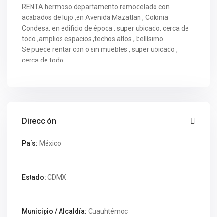
RENTA hermoso departamento remodelado con
acabados de lujo ,en Avenida Mazatlan , Colonia
Condesa, en edificio de época , super ubicado, cerca de
todo ,amplios espacios ,techos altos , bellísimo.
Se puede rentar con o sin muebles , super ubicado ,
cerca de todo .
Dirección
País:
México
Estado:
CDMX
Municipio / Alcaldía:
Cuauhtémoc