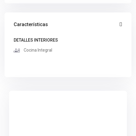
Características
DETALLES INTERIORES
Cocina Integral