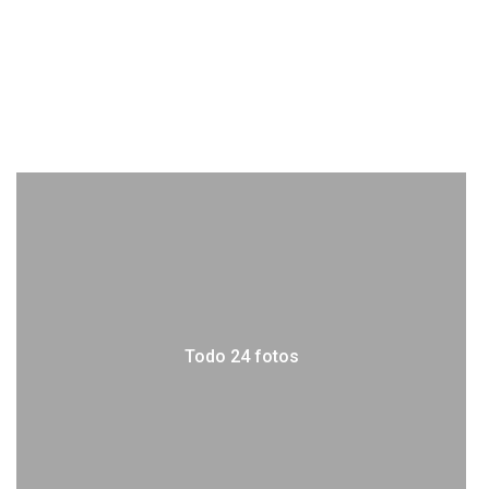
Todo 24 fotos