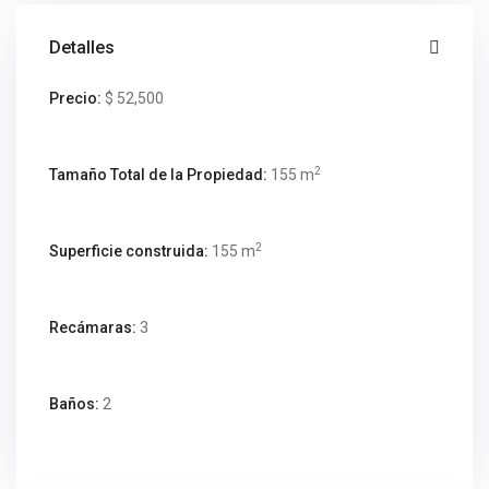
Detalles
Precio:
$ 52,500
2
Tamaño Total de la Propiedad:
155 m
2
Superficie construida:
155 m
Recámaras:
3
Baños:
2