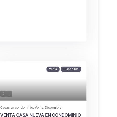
Venta
Disponible
Casas en condominio
,
Venta
,
Disponible
VENTA CASA NUEVA EN CONDOMINIO