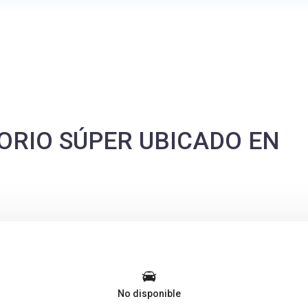
ORIO SÚPER UBICADO EN
No disponible