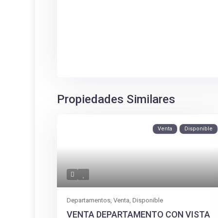
Propiedades Similares
Venta
Disponible
Departamentos
,
Venta
,
Disponible
VENTA DEPARTAMENTO CON VISTA