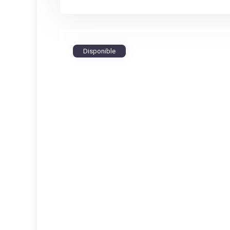
Disponible