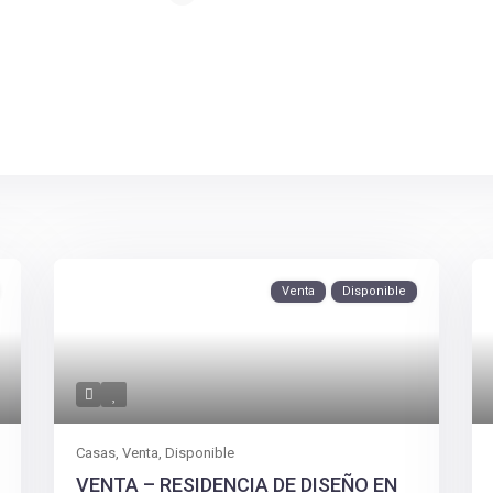
Venta
Disponible
Casas
,
Venta
,
Disponible
VENTA – RESIDENCIA DE DISEÑO EN