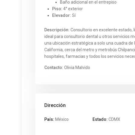
Baño adicional en el entrepiso
Piso:
4° exterior
Elevador:
Sí
Descripción:
Consultorio en excelente estado, l
ideal para consultorio dental u otros servicios 
una ubicación estratégica a solo una cuadra de 
California, cerca del metro y metrobús Chilpanc
hospitales, farmacias y todos los servicios nece
Contacto:
Olivia Malvido
Dirección
País:
México
Estado:
CDMX