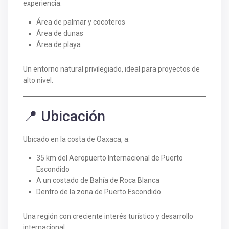
experiencia:
Área de palmar y cocoteros
Área de dunas
Área de playa
Un entorno natural privilegiado, ideal para proyectos de
alto nivel.
📍 Ubicación
Ubicado en la costa de Oaxaca, a:
35 km del Aeropuerto Internacional de Puerto
Escondido
A un costado de Bahía de Roca Blanca
Dentro de la zona de Puerto Escondido
Una región con creciente interés turístico y desarrollo
internacional.