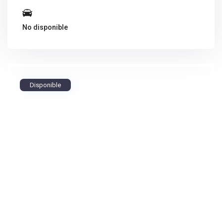
No disponible
Disponible