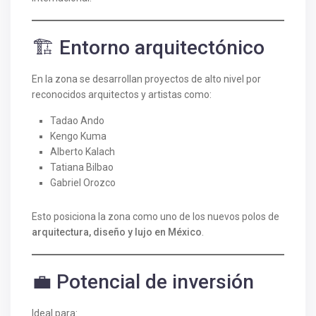
🏗️ Entorno arquitectónico
En la zona se desarrollan proyectos de alto nivel por
reconocidos arquitectos y artistas como:
Tadao Ando
Kengo Kuma
Alberto Kalach
Tatiana Bilbao
Gabriel Orozco
Esto posiciona la zona como uno de los nuevos polos de
arquitectura, diseño y lujo en México
.
💼 Potencial de inversión
Ideal para: