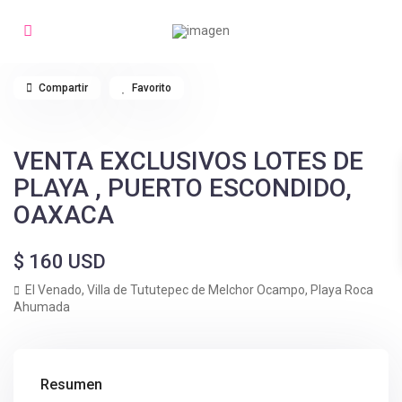
Compartir
Favorito
VENTA EXCLUSIVOS LOTES DE
PLAYA , PUERTO ESCONDIDO,
OAXACA
$ 160
USD
El Venado,
Villa de Tututepec de Melchor Ocampo
,
Playa Roca
Ahumada
Resumen