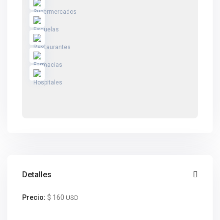
Detalles
Precio:
$ 160
USD