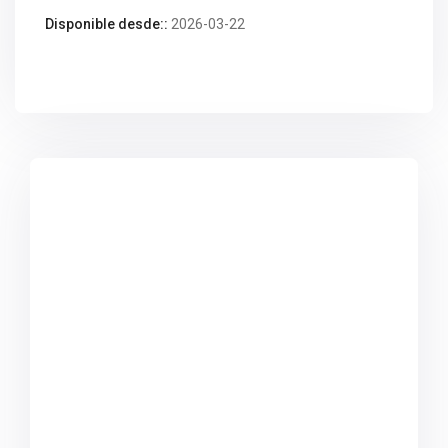
Disponible desde::
2026-03-22