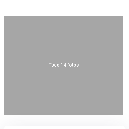
Todo 14 fotos