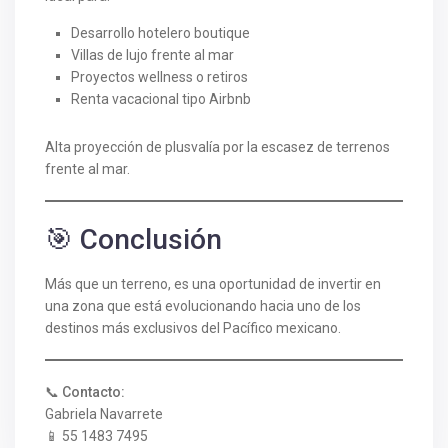
Desarrollo hotelero boutique
Villas de lujo frente al mar
Proyectos wellness o retiros
Renta vacacional tipo Airbnb
Alta proyección de plusvalía por la escasez de terrenos
frente al mar.
🎯 Conclusión
Más que un terreno, es una oportunidad de invertir en
una zona que está evolucionando hacia uno de los
destinos más exclusivos del Pacífico mexicano.
📞
Contacto:
Gabriela Navarrete
📱 55 1483 7495