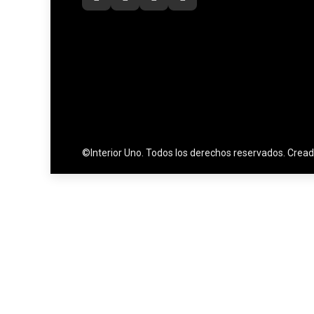
©Interior Uno. Todos los derechos reservados. Crea