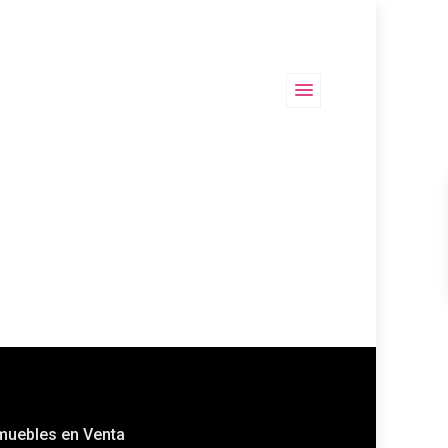
muebles en Venta