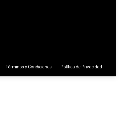
Términos y Condiciones
Política de Privacidad