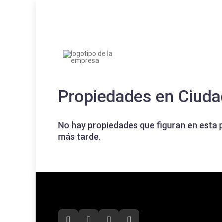
Propiedades en Ciuda
No hay propiedades que figuran en esta 
más tarde.