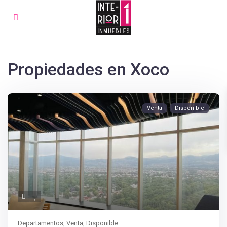
Propiedades en Xoco
Venta
Disponible
Departamentos
,
Venta
,
Disponible