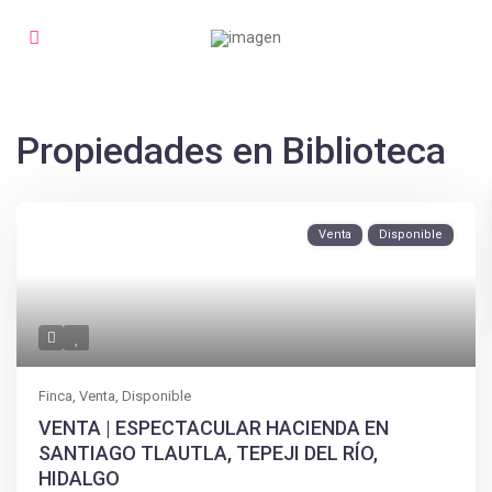
Propiedades en Biblioteca
Venta
Disponible
Finca
,
Venta
,
Disponible
VENTA | ESPECTACULAR HACIENDA EN
SANTIAGO TLAUTLA, TEPEJI DEL RÍO,
HIDALGO