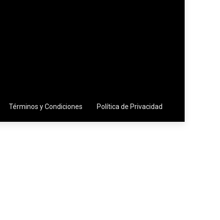
Términos y Condiciones
Política de Privacidad