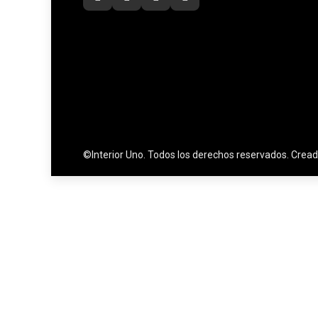
©Interior Uno. Todos los derechos reservados. Crea