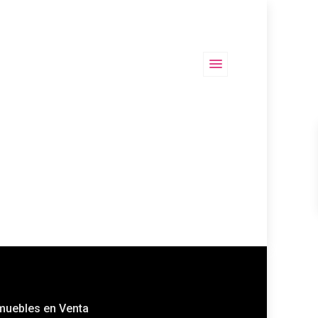
muebles en Venta