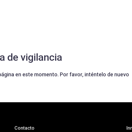
 de vigilancia
página en este momento. Por favor, inténtelo de nuevo
Contacto
In