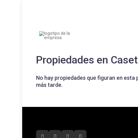
Propiedades en Caseta
No hay propiedades que figuran en esta 
más tarde.