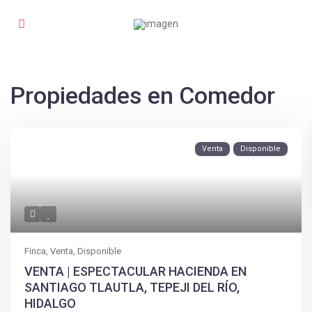
Propiedades en Comedor
Venta
Disponible
Finca
,
Venta
,
Disponible
VENTA | ESPECTACULAR HACIENDA EN
SANTIAGO TLAUTLA, TEPEJI DEL RÍO,
HIDALGO