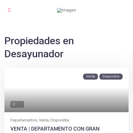
Propiedades en
Desayunador
Venta
Disponible
Departamentos
,
Venta
,
Disponible
VENTA | DEPARTAMENTO CON GRAN