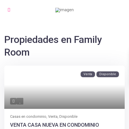
Propiedades en Family
Room
Venta
Disponible
Casas en condominio
,
Venta
,
Disponible
VENTA CASA NUEVA EN CONDOMINIO