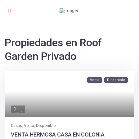
Propiedades en Roof
Garden Privado
Venta
Disponible
Casas
,
Venta
,
Disponible
VENTA HERMOSA CASA EN COLONIA