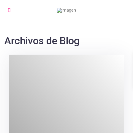
Archivos de Blog