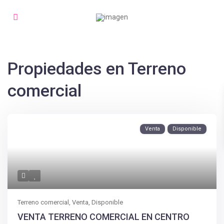
Propiedades en Terreno
comercial
Venta
Disponible
Terreno comercial
,
Venta
,
Disponible
VENTA TERRENO COMERCIAL EN CENTRO